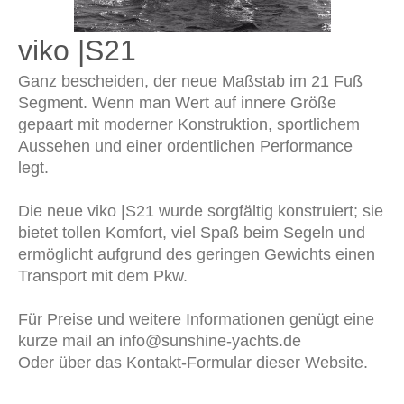
viko |S21
Ganz bescheiden, der neue Maßstab im 21 Fuß
Segment. Wenn man Wert auf innere Größe
gepaart mit moderner Konstruktion, sportlichem
Aussehen und einer ordentlichen Performance
legt.
Die neue viko |S21 wurde sorgfältig konstruiert; sie
bietet tollen Komfort, viel Spaß beim Segeln und
ermöglicht aufgrund des geringen Gewichts einen
Transport mit dem Pkw.
Für Preise und weitere Informationen genügt eine
kurze mail an info@sunshine-yachts.de
Oder über das Kontakt-Formular dieser Website.