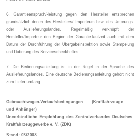
6. Garantieanspruch/-leistung gegen den Hersteller entsprechen
grundsätzlich denen des Herstellers/ Importeurs bzw. des Ursprungs-
oder Auslieferungslandes. Regelmäßig verknüpft der
Hersteller/Importeur den Beginn der Garantie-laufzeit auch mit dem
Datum der Durchführung der Übergabeinspektion sowie Stempelung
und Datierung des Servicescheckheftes.
7. Die Bedienungsanleitung ist in der Regel in der Sprache des
Auslieferungslandes. Eine deutsche Bedienungsanleitung gehört nicht
zum Liefer-umfang.
Gebrauchtwagen-Verkaufsbedingungen
(Kraftfahrzeuge
und Anhänger)
Unverbindliche Empfehlung des Zentralver­
bandes Deutsches
Kraftfahrzeuggewerbe e. V.
(ZDK)
Stand: 03/2008