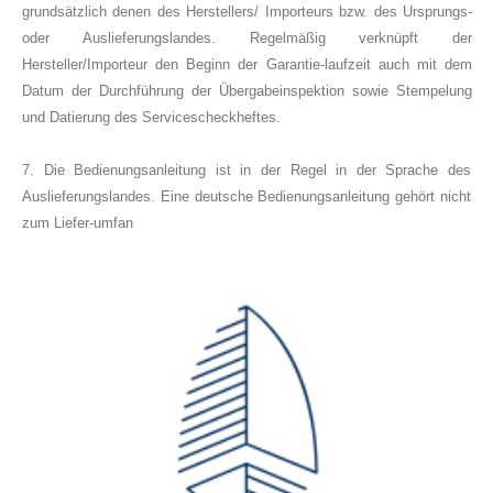
grundsätzlich denen des Herstellers/ Importeurs bzw. des Ursprungs-
oder Auslieferungslandes. Regelmäßig verknüpft der
Hersteller/Importeur den Beginn der Garantie-laufzeit auch mit dem
Datum der Durchführung der Übergabeinspektion sowie Stempelung
und Datierung des Servicescheckheftes.
7. Die Bedienungsanleitung ist in der Regel in der Sprache des
Auslieferungslandes. Eine deutsche Bedienungsanleitung gehört nicht
zum Liefer-umfan