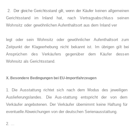
2.
Der gleiche Gerichtsstand gilt, wenn der Käufer
keinen allgemeinen
Gerichtsstand im Inland hat,
nach Vertragsabschluss seinen
Wohnsitz oder
gewöhnlichen Aufenthaltsort aus dem Inland ver­
legt oder sein Wohnsitz oder gewöhnlicher
Aufenthaltsort zum
Zeitpunkt der Klageerhebung
nicht bekannt ist. Im übrigen gilt bei
Ansprüchen
des Verkäufers gegenüber dem Käufer dessen
Wohnsitz als Gerichtsstand.
X. Besondere Bedingungen bei EU-Importfahrzeugen
1. Die Ausstattung richtet sich nach dem Modus des jeweiligen
Auslieferungslandes. Die Aus-stattung entspricht der von dem
Verkäufer angebotenen. Der Verkäufer übernimmt keine Haftung für
eventuelle Abweichungen von der deutschen Serienausstattung.
2. …