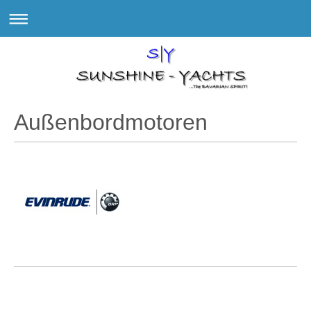
Außenbordmotoren